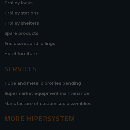
Trolley locks
Trolley stations
Trolley shelters
Spare products
Enclosures and railings
Hotel furniture
SERVICES
Tube and metalic profiles bending
Supermarket equipment maintenance
Manufacture of customised assemblies
MORE HIPERSYSTEM