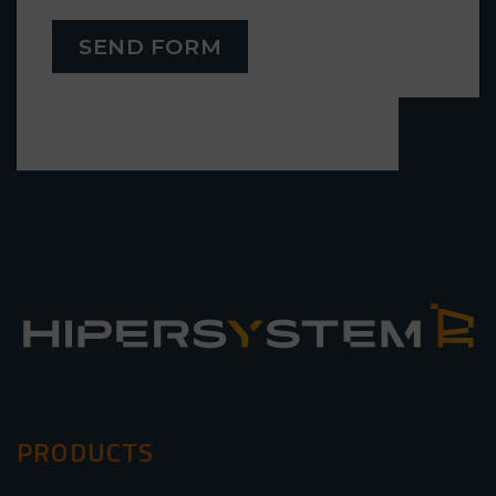
SEND FORM
PRODUCTS