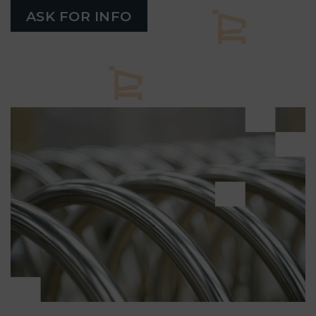
ASK FOR INFO