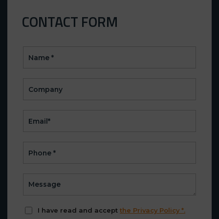
CONTACT FORM
CONTACT
(EN)
I have read and accept
the Privacy Policy *.