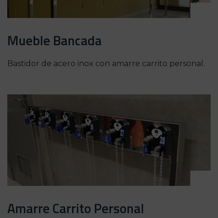
Mueble Bancada
Bastidor de acero inox con amarre carrito personal.
Amarre Carrito Personal