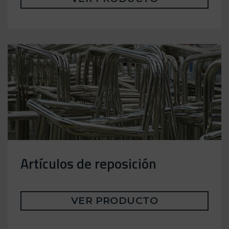
Artículos de reposición
VER PRODUCTO