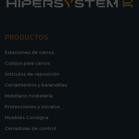
PRODUCTOS
Estaciones de carros
Cobijos para carros
Artículos de reposición
Cerramientos y barandillas
Mobiliario hostelería
Protecciones y zócalos
Muebles Consigna
Cerraduras de control