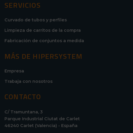
SERVICIOS
Curvado de tubos y perfiles
Limpieza de carritos de la compra
Fabricación de conjuntos a medida
MÁS DE HIPERSYSTEM
Empresa
Trabaja con nosotros
CONTACTO
C/ Tramuntana, 3
Parque Industrial Ciutat de Carlet
46240 Carlet (Valencia) - España