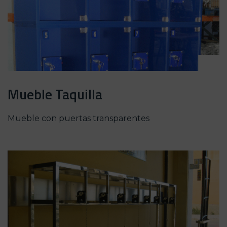
Mueble Taquilla
Mueble con puertas transparentes