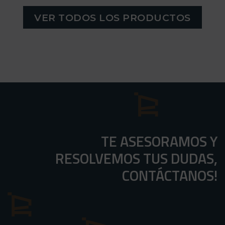
VER TODOS LOS PRODUCTOS
TE ASESORAMOS Y
RESOLVEMOS TUS DUDAS,
CONTÁCTANOS!