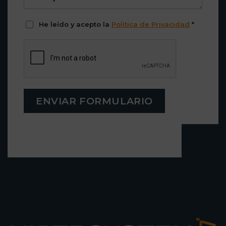
He leído y acepto la
Política de Privacidad
*
ENVIAR FORMULARIO