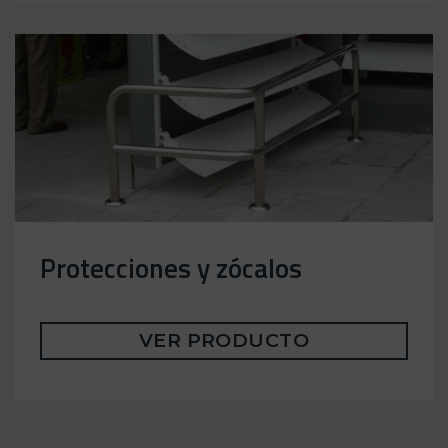
Protecciones y zócalos
VER PRODUCTO