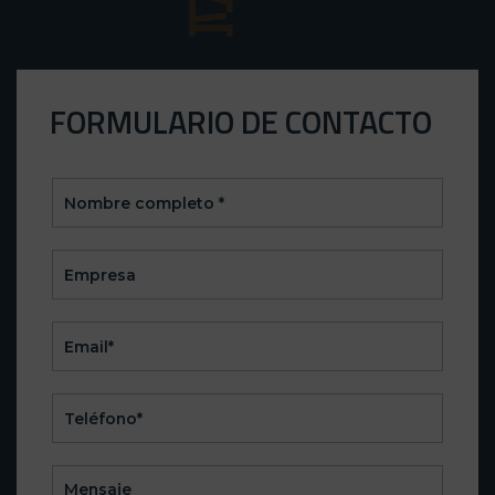
FORMULARIO DE CONTACTO
CONTACTO