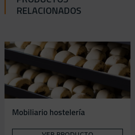
RELACIONADOS
Mobiliario hostelería
VER PRODUCTO