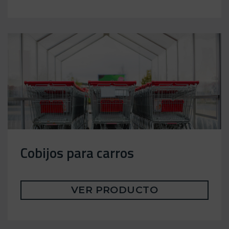
Cobijos para carros
VER PRODUCTO