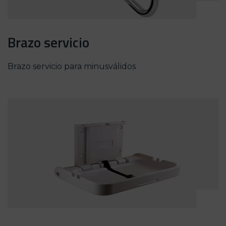
Brazo servicio
Brazo servicio para minusválidos