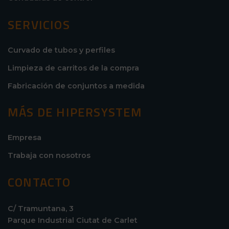
SERVICIOS
Curvado de tubos y perfiles
Limpieza de carritos de la compra
Fabricación de conjuntos a medida
MÁS DE HIPERSYSTEM
Empresa
Trabaja con nosotros
CONTACTO
C/ Tramuntana, 3
Parque Industrial Ciutat de Carlet