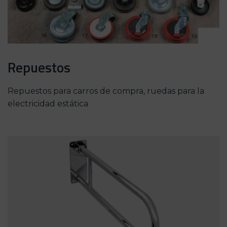
Repuestos
Repuestos para carros de compra, ruedas para la
electricidad estática