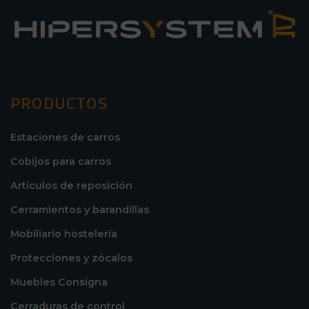
PRODUCTOS
Estaciones de carros
Cobijos para carros
Artículos de reposición
Cerramientos y barandillas
Mobiliario hostelería
Protecciones y zócalos
Muebles Consigna
Cerraduras de control