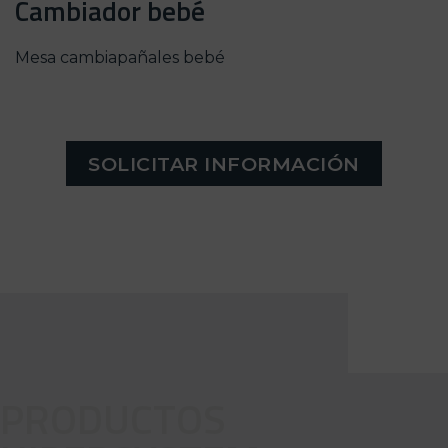
Cambiador bebé
Mesa cambiapañales bebé
SOLICITAR INFORMACIÓN
PRODUCTOS