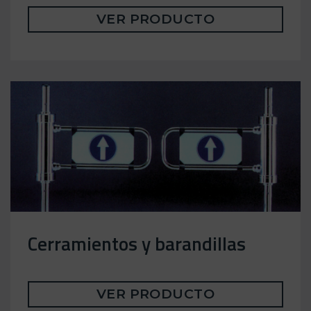
VER PRODUCTO
Cerramientos y barandillas
VER PRODUCTO