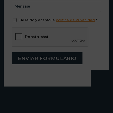
He leído y acepto la
Política de Privacidad
*
ENVIAR FORMULARIO