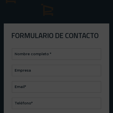
FORMULARIO DE CONTACTO
CONTACTO