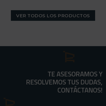
VER TODOS LOS PRODUCTOS
TE ASESORAMOS Y
RESOLVEMOS TUS DUDAS,
CONTÁCTANOS!