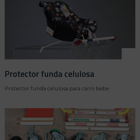
Protector funda celulosa
Protector funda celulosa para carro bebe